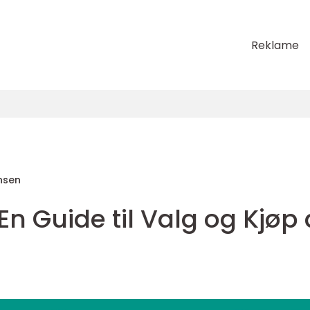
Reklame
nsen
En Guide til Valg og Kjøp