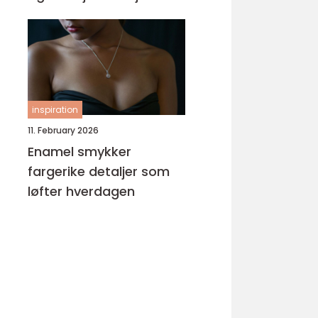
inspiration
11. February 2026
Enamel smykker
fargerike detaljer som
løfter hverdagen