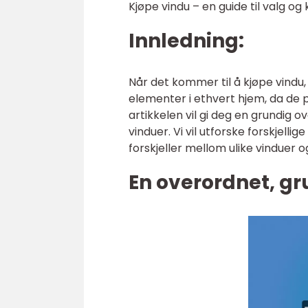
Kjøpe vindu – en guide til valg og
Innledning:
Når det kommer til å kjøpe vindu,
elementer i ethvert hjem, da de p
artikkelen vil gi deg en grundig o
vinduer. Vi vil utforske forskjelli
forskjeller mellom ulike vinduer 
En overordnet, gr