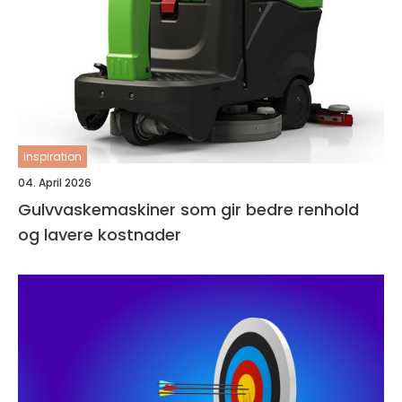
inspiration
04. April 2026
Gulvvaskemaskiner som gir bedre renhold
og lavere kostnader