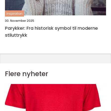
inspiration
30. November 2025
Parykker: Fra historisk symbol til moderne
stiluttrykk
Flere nyheter