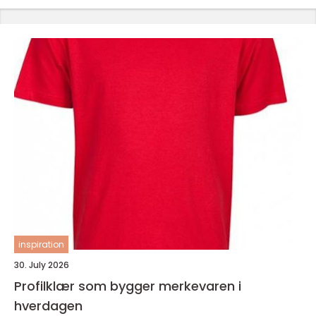
inspiration
30. July 2026
Profilklær som bygger merkevaren i
hverdagen