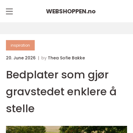
WEBSHOPPEN.
no
inspiration
20. June 2026
by
Thea Sofie Bakke
Bedplater som gjør
gravstedet enklere å
stelle