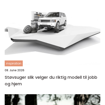
inspiration
08. June 2026
Støvsuger slik velger du riktig modell til jobb
og hjem