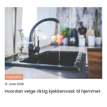
inspiration
12. June 2026
Hvordan velge riktig kjøkkenvask til hjemmet