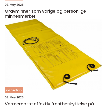
03. May 2026
Gravminner som varige og personlige
minnesmerker
inspiration
03. May 2026
Varmematte effektiv frostbeskyttelse på