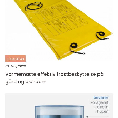
inspiration
03. May 2026
Varmematte effektiv frostbeskyttelse på
gård og eiendom