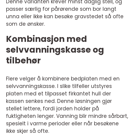
Denne varianten krever minst daglig stell, og
passer særlig for pårørende som bor langt
unna eller ikke kan besøke gravstedet så ofte
som de ønsker.
Kombinasjon med
selvvanningskasse og
tilbehør
Flere velger å kombinere bedplaten med en
selvvanningskasse. I slike tilfeller utstyres
platen med et tilpasset firkantet hull der
kassen senkes ned. Denne løsningen gjør
stellet lettere, fordi jorden holder på
fuktigheten lenger. Vanning blir mindre sårbart,
spesielt i varme perioder eller når besøkene
ikke skjer så ofte.