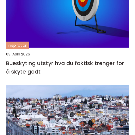
inspiration
03. April 2026
Bueskyting utstyr hva du faktisk trenger for
å skyte godt