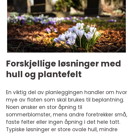
Forskjellige løsninger med
hull og plantefelt
En viktig del av planleggingen handler om hvor
mye av flaten som skal brukes til beplantning.
Noen ønsker en stor åpning til
sommerblomster, mens andre foretrekker små,
faste felter eller ingen åpning i det hele tatt.
Typiske løsninger er store ovale hull, mindre