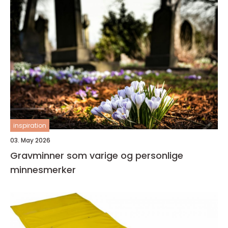
inspiration
03. May 2026
Gravminner som varige og personlige
minnesmerker