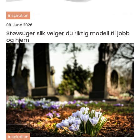
inspiration
08. June 2026
Støvsuger slik velger du riktig modell til jobb
og hjem
inspiration