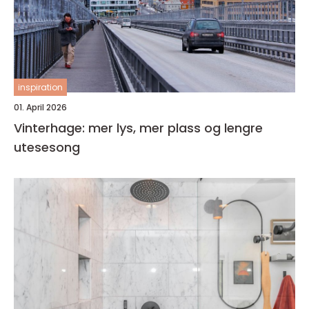
inspiration
01. April 2026
Vinterhage: mer lys, mer plass og lengre
utesesong