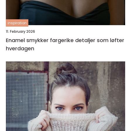
inspiration
11. February 2026
Enamel smykker fargerike detaljer som løfter
hverdagen