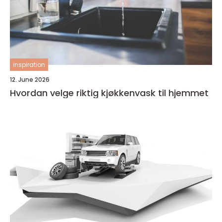
inspiration
12. June 2026
Hvordan velge riktig kjøkkenvask til hjemmet