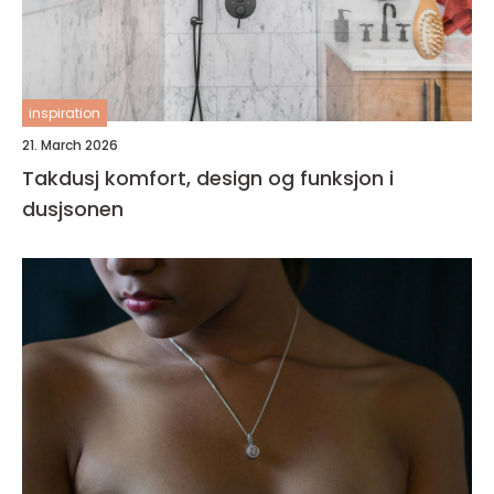
inspiration
21. March 2026
Takdusj komfort, design og funksjon i
dusjsonen