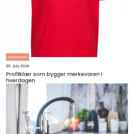
inspiration
30. July 2026
Profilklær som bygger merkevaren i
hverdagen