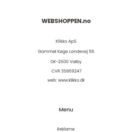
WEBSHOPPEN.
no
web:
www.klikko.dk
Menu
Reklame