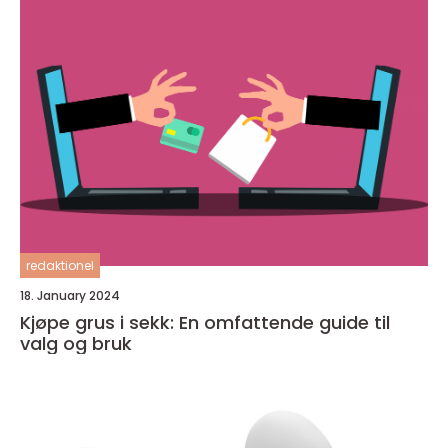
redaktionel
18. January 2024
Kjøpe grus i sekk: En omfattende guide til
valg og bruk