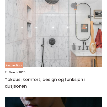
inspiration
21. March 2026
Takdusj komfort, design og funksjon i
dusjsonen