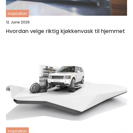
inspiration
12. June 2026
Hvordan velge riktig kjøkkenvask til hjemmet
inspiration