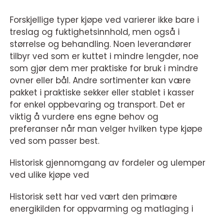
Forskjellige typer kjøpe ved varierer ikke bare i
treslag og fuktighetsinnhold, men også i
størrelse og behandling. Noen leverandører
tilbyr ved som er kuttet i mindre lengder, noe
som gjør dem mer praktiske for bruk i mindre
ovner eller bål. Andre sortimenter kan være
pakket i praktiske sekker eller stablet i kasser
for enkel oppbevaring og transport. Det er
viktig å vurdere ens egne behov og
preferanser når man velger hvilken type kjøpe
ved som passer best.
Historisk gjennomgang av fordeler og ulemper
ved ulike kjøpe ved
Historisk sett har ved vært den primære
energikilden for oppvarming og matlaging i