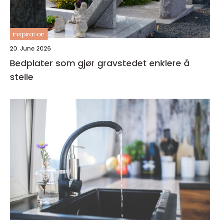
inspiration
20. June 2026
Bedplater som gjør gravstedet enklere å
stelle