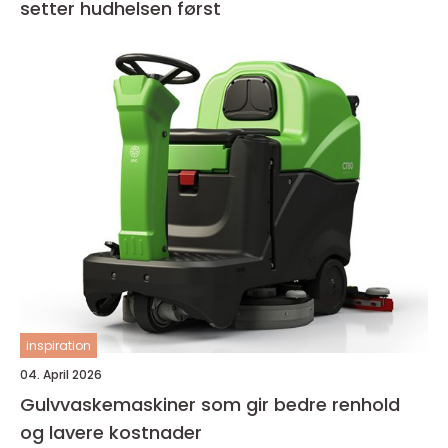
setter hudhelsen først
inspiration
04. April 2026
Gulvvaskemaskiner som gir bedre renhold
og lavere kostnader