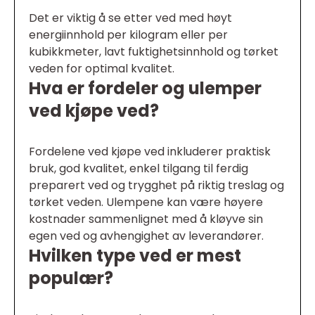
Det er viktig å se etter ved med høyt
energiinnhold per kilogram eller per
kubikkmeter, lavt fuktighetsinnhold og tørket
veden for optimal kvalitet.
Hva er fordeler og ulemper
ved kjøpe ved?
Fordelene ved kjøpe ved inkluderer praktisk
bruk, god kvalitet, enkel tilgang til ferdig
preparert ved og trygghet på riktig treslag og
tørket veden. Ulempene kan være høyere
kostnader sammenlignet med å kløyve sin
egen ved og avhengighet av leverandører.
Hvilken type ved er mest
populær?