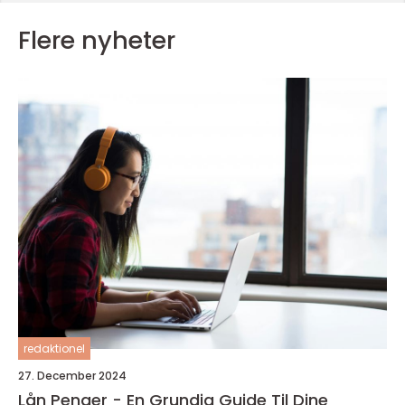
Flere nyheter
redaktionel
27. December 2024
Lån Penger - En Grundig Guide Til Dine