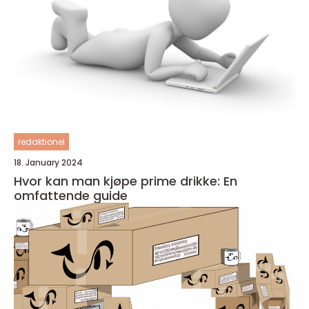
redaktionel
18. January 2024
Hvor kan man kjøpe prime drikke: En
omfattende guide