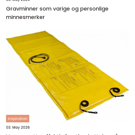
Gravminner som varige og personlige
minnesmerker
inspiration
03. May 2026