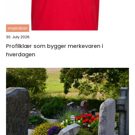
inspiration
30. July 2026
Profilklær som bygger merkevaren i
hverdagen