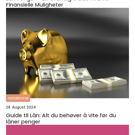
Finansielle Muligheter
redaktionel
28. August 2024
Guide til Lån: Alt du behøver å vite før du
låner penger