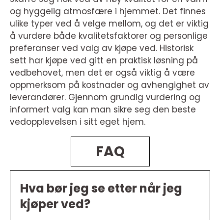
og hyggelig atmosfære i hjemmet. Det finnes
ulike typer ved å velge mellom, og det er viktig
å vurdere både kvalitetsfaktorer og personlige
preferanser ved valg av kjøpe ved. Historisk
sett har kjøpe ved gitt en praktisk løsning på
vedbehovet, men det er også viktig å være
oppmerksom på kostnader og avhengighet av
leverandører. Gjennom grundig vurdering og
informert valg kan man sikre seg den beste
vedopplevelsen i sitt eget hjem.
FAQ
Hva bør jeg se etter når jeg
kjøper ved?