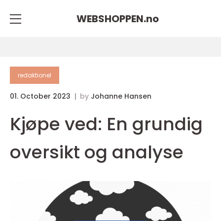
WEBSHOPPEN.
no
redaktionel
01. October 2023
by
Johanne Hansen
Kjøpe ved: En grundig
oversikt og analyse