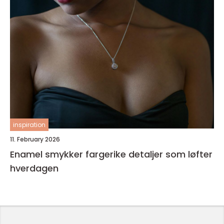
inspiration
11. February 2026
Enamel smykker fargerike detaljer som løfter
hverdagen