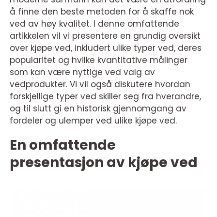
å finne den beste metoden for å skaffe nok
ved av høy kvalitet. I denne omfattende
artikkelen vil vi presentere en grundig oversikt
over kjøpe ved, inkludert ulike typer ved, deres
popularitet og hvilke kvantitative målinger
som kan være nyttige ved valg av
vedprodukter. Vi vil også diskutere hvordan
forskjellige typer ved skiller seg fra hverandre,
og til slutt gi en historisk gjennomgang av
fordeler og ulemper ved ulike kjøpe ved.
En omfattende
presentasjon av kjøpe ved