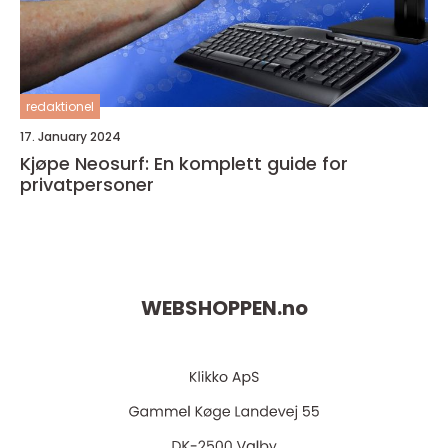
redaktionel
17. January 2024
Kjøpe Neosurf: En komplett guide for
privatpersoner
WEBSHOPPEN.
no