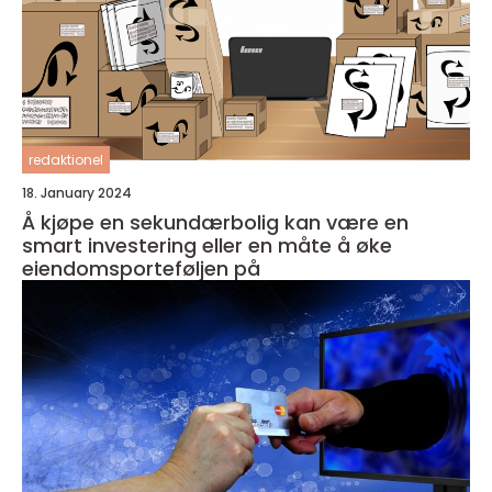
redaktionel
18. January 2024
Å kjøpe en sekundærbolig kan være en
smart investering eller en måte å øke
eiendomsporteføljen på