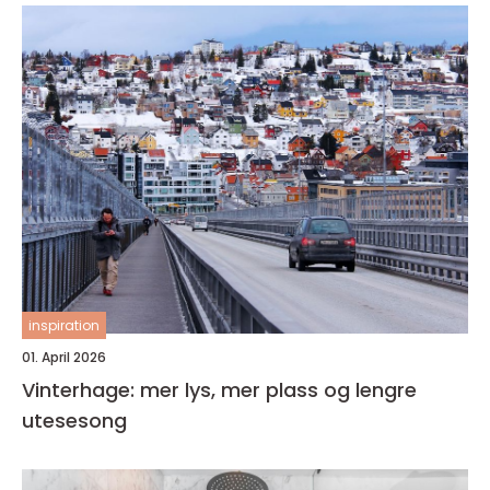
inspiration
01. April 2026
Vinterhage: mer lys, mer plass og lengre
utesesong