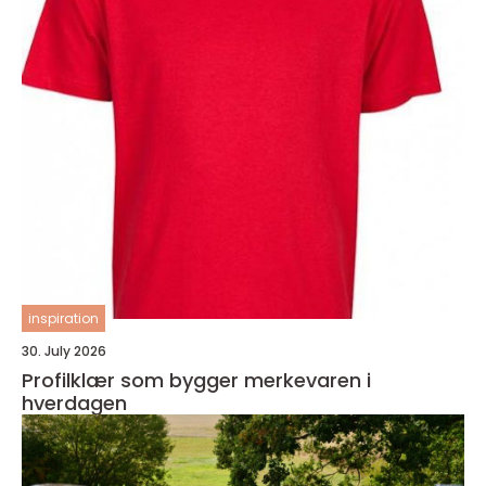
inspiration
30. July 2026
Profilklær som bygger merkevaren i
hverdagen