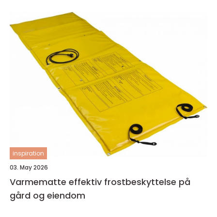
inspiration
03. May 2026
Varmematte effektiv frostbeskyttelse på
gård og eiendom