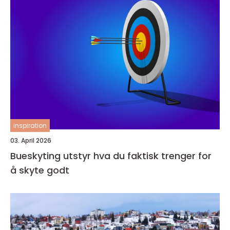
inspiration
03. April 2026
Bueskyting utstyr hva du faktisk trenger for
å skyte godt