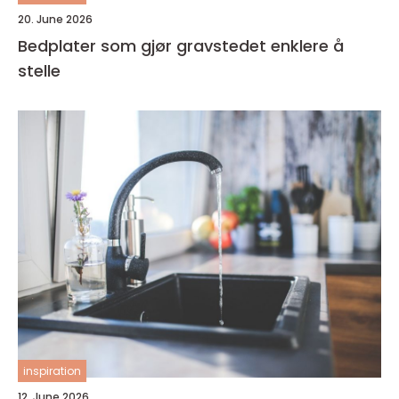
20. June 2026
Bedplater som gjør gravstedet enklere å
stelle
inspiration
12. June 2026