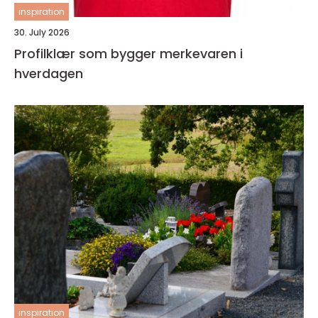
inspiration
30. July 2026
Profilklær som bygger merkevaren i
hverdagen
inspiration