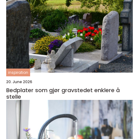
inspiration
20. June 2026
Bedplater som gjør gravstedet enklere å
stelle