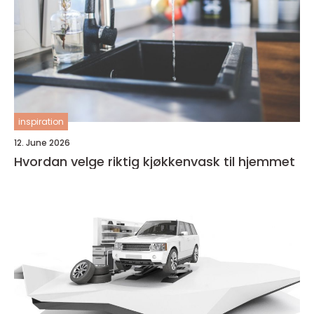
inspiration
12. June 2026
Hvordan velge riktig kjøkkenvask til hjemmet