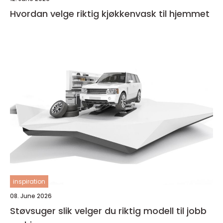
Hvordan velge riktig kjøkkenvask til hjemmet
inspiration
08. June 2026
Støvsuger slik velger du riktig modell til jobb