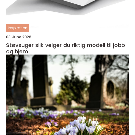
inspiration
08. June 2026
Støvsuger slik velger du riktig modell til jobb
og hjem