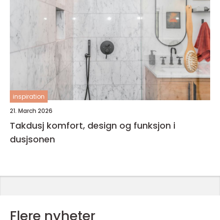
inspiration
21. March 2026
Takdusj komfort, design og funksjon i
dusjsonen
Flere nyheter