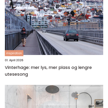
inspiration
01. April 2026
Vinterhage: mer lys, mer plass og lengre
utesesong