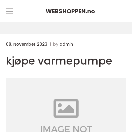
WEBSHOPPEN.
no
08. November 2023
by
admin
kjøpe varmepumpe