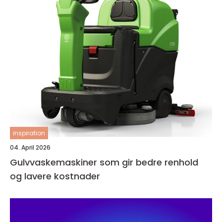
inspiration
04. April 2026
Gulvvaskemaskiner som gir bedre renhold
og lavere kostnader