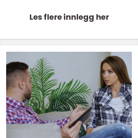
Les flere innlegg her