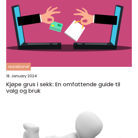
redaktionel
18. January 2024
Kjøpe grus i sekk: En omfattende guide til
valg og bruk