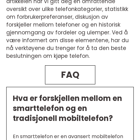
artikkelen har vi gitt deg en omfattende
oversikt over ulike telefonkategorier, statistikk
om forbrukerpreferanser, diskusjon av
forskjeller mellom telefoner og en historisk
gjennomgang av fordeler og ulemper. Ved å
være informert om disse elementene, har du
nå verktøyene du trenger for å ta den beste
beslutningen om kjøpe telefon.
FAQ
Hva er forskjellen mellom en
smarttelefon og en
tradisjonell mobiltelefon?
En smarttelefon er en avansert mobiltelefon