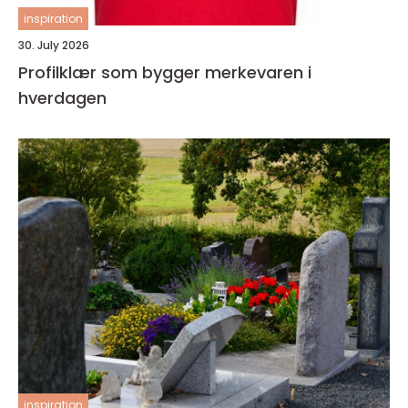
inspiration
30. July 2026
Profilklær som bygger merkevaren i
hverdagen
inspiration