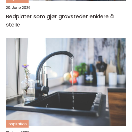
20. June 2026
Bedplater som gjør gravstedet enklere å
stelle
inspiration