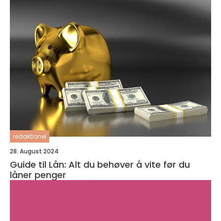
redaktionel
28. August 2024
Guide til Lån: Alt du behøver å vite før du
låner penger