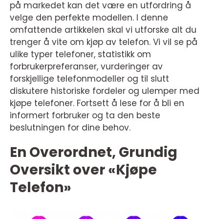
på markedet kan det være en utfordring å
velge den perfekte modellen. I denne
omfattende artikkelen skal vi utforske alt du
trenger å vite om kjøp av telefon. Vi vil se på
ulike typer telefoner, statistikk om
forbrukerpreferanser, vurderinger av
forskjellige telefonmodeller og til slutt
diskutere historiske fordeler og ulemper med
kjøpe telefoner. Fortsett å lese for å bli en
informert forbruker og ta den beste
beslutningen for dine behov.
En Overordnet, Grundig
Oversikt over «Kjøpe
Telefon»