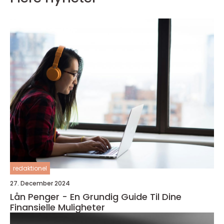
redaktionel
27. December 2024
Lån Penger - En Grundig Guide Til Dine
Finansielle Muligheter