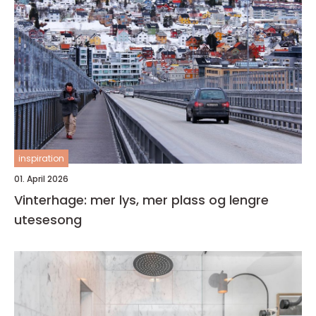
inspiration
01. April 2026
Vinterhage: mer lys, mer plass og lengre
utesesong