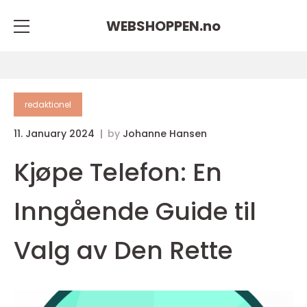
WEBSHOPPEN.
no
redaktionel
11. January 2024
by
Johanne Hansen
Kjøpe Telefon: En
Inngående Guide til
Valg av Den Rette