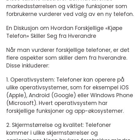
markedsstørrelsen og viktige funksjoner som
forbrukerne vurderer ved valg av en ny telefon.
En Diskusjon om Hvordan Forskjellige «Kjøpe
Telefon» Skiller Seg fra Hverandre
Når man vurderer forskjellige telefoner, er det
flere aspekter som skiller dem fra hverandre.
Disse inkluderer:
1. Operativsystem: Telefoner kan operere på
ulike operativsystemer, som for eksempel iOS
(Apple), Android (Google) eller Windows Phone
(Microsoft). Hvert operativsystem har
forskjellige funksjoner og app-økosystemer.
2. Skjermstørrelse og kvalitet: Telefoner
kommer i ulike skjermstørrelser og