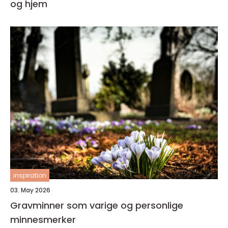
og hjem
inspiration
03. May 2026
Gravminner som varige og personlige
minnesmerker