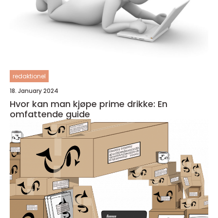
redaktionel
18. January 2024
Hvor kan man kjøpe prime drikke: En
omfattende guide