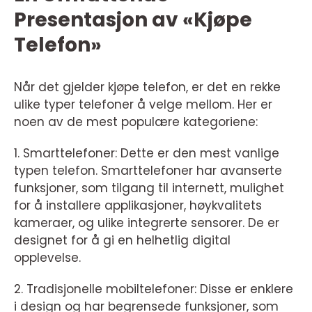
Presentasjon av «Kjøpe
Telefon»
Når det gjelder kjøpe telefon, er det en rekke
ulike typer telefoner å velge mellom. Her er
noen av de mest populære kategoriene:
1. Smarttelefoner: Dette er den mest vanlige
typen telefon. Smarttelefoner har avanserte
funksjoner, som tilgang til internett, mulighet
for å installere applikasjoner, høykvalitets
kameraer, og ulike integrerte sensorer. De er
designet for å gi en helhetlig digital
opplevelse.
2. Tradisjonelle mobiltelefoner: Disse er enklere
i design og har begrensede funksjoner, som