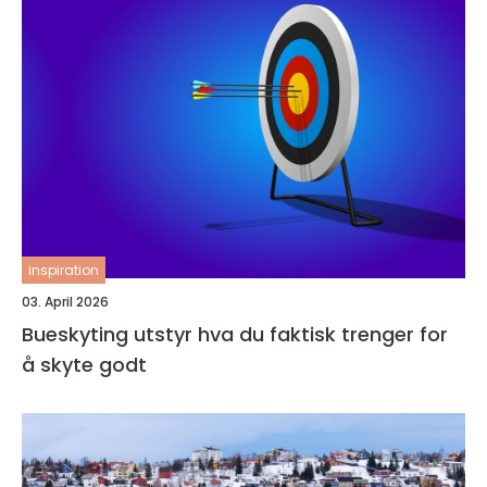
inspiration
03. April 2026
Bueskyting utstyr hva du faktisk trenger for
å skyte godt