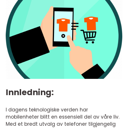
Innledning:
I dagens teknologiske verden har
mobilenheter blitt en essensiell del av våre liv.
Med et bredt utvalg av telefoner tilgjengelig