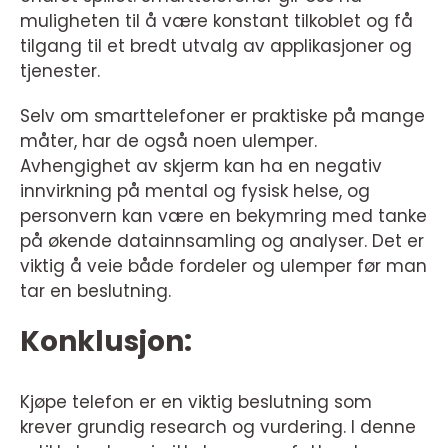
muligheten til å være konstant tilkoblet og få
tilgang til et bredt utvalg av applikasjoner og
tjenester.
Selv om smarttelefoner er praktiske på mange
måter, har de også noen ulemper.
Avhengighet av skjerm kan ha en negativ
innvirkning på mental og fysisk helse, og
personvern kan være en bekymring med tanke
på økende datainnsamling og analyser. Det er
viktig å veie både fordeler og ulemper før man
tar en beslutning.
Konklusjon:
Kjøpe telefon er en viktig beslutning som
krever grundig research og vurdering. I denne