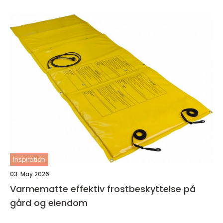
inspiration
03. May 2026
Varmematte effektiv frostbeskyttelse på
gård og eiendom