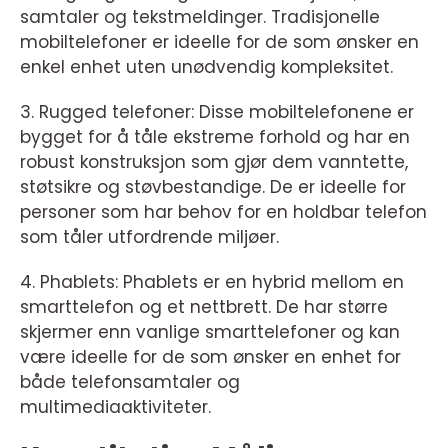
samtaler og tekstmeldinger. Tradisjonelle
mobiltelefoner er ideelle for de som ønsker en
enkel enhet uten unødvendig kompleksitet.
3. Rugged telefoner: Disse mobiltelefonene er
bygget for å tåle ekstreme forhold og har en
robust konstruksjon som gjør dem vanntette,
støtsikre og støvbestandige. De er ideelle for
personer som har behov for en holdbar telefon
som tåler utfordrende miljøer.
4. Phablets: Phablets er en hybrid mellom en
smarttelefon og et nettbrett. De har større
skjermer enn vanlige smarttelefoner og kan
være ideelle for de som ønsker en enhet for
både telefonsamtaler og
multimediaaktiviteter.