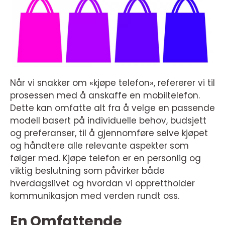
Når vi snakker om «kjøpe telefon», refererer vi til
prosessen med å anskaffe en mobiltelefon.
Dette kan omfatte alt fra å velge en passende
modell basert på individuelle behov, budsjett
og preferanser, til å gjennomføre selve kjøpet
og håndtere alle relevante aspekter som
følger med. Kjøpe telefon er en personlig og
viktig beslutning som påvirker både
hverdagslivet og hvordan vi opprettholder
kommunikasjon med verden rundt oss.
En Omfattende