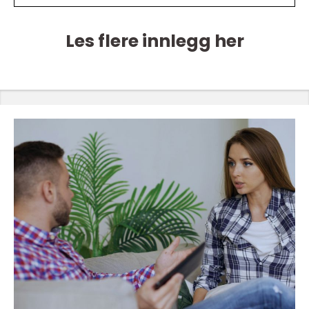
Les flere innlegg her