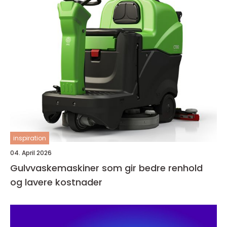
inspiration
04. April 2026
Gulvvaskemaskiner som gir bedre renhold
og lavere kostnader