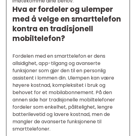
imøtekomme dine behov.
Hva er fordeler og ulemper
med å velge en smarttelefon
kontra en tradisjonell
mobiltelefon?
Fordelen med en smarttelefon er dens
allsidighet, app-tilgang og avanserte
funksjoner som gjør den til en personlig
assistent i lommen din. Ulempen kan være
høyere kostnad, kompleksitet i bruk og
behovet for et mobilabonnement. På den
annen side har tradisjonelle mobiltelefoner
fordeler som enkelhet, pålitelighet, lengre
batterilevetid og lavere kostnad, men de
mangler de avanserte funksjonene til
smarttelefoner.