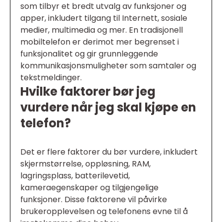
som tilbyr et bredt utvalg av funksjoner og
apper, inkludert tilgang til Internett, sosiale
medier, multimedia og mer. En tradisjonell
mobiltelefon er derimot mer begrenset i
funksjonalitet og gir grunnleggende
kommunikasjonsmuligheter som samtaler og
tekstmeldinger.
Hvilke faktorer bør jeg
vurdere når jeg skal kjøpe en
telefon?
Det er flere faktorer du bør vurdere, inkludert
skjermstørrelse, oppløsning, RAM,
lagringsplass, batterilevetid,
kameraegenskaper og tilgjengelige
funksjoner. Disse faktorene vil påvirke
brukeropplevelsen og telefonens evne til å