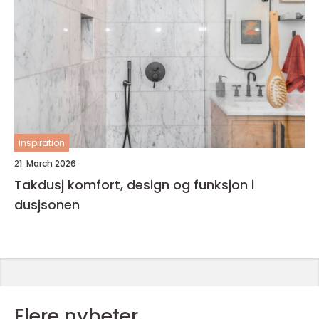
inspiration
21. March 2026
Takdusj komfort, design og funksjon i
dusjsonen
Flere nyheter