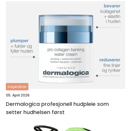
inspiration
05. April 2026
Dermalogica profesjonell hudpleie som
setter hudhelsen først