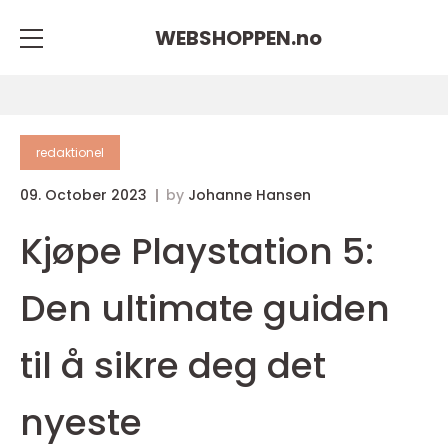
WEBSHOPPEN.
no
redaktionel
09. October 2023
by
Johanne Hansen
Kjøpe Playstation 5:
Den ultimate guiden
til å sikre deg det
nyeste