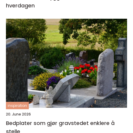
hverdagen
inspiration
20. June 2026
Bedplater som gjør gravstedet enklere å
stelle