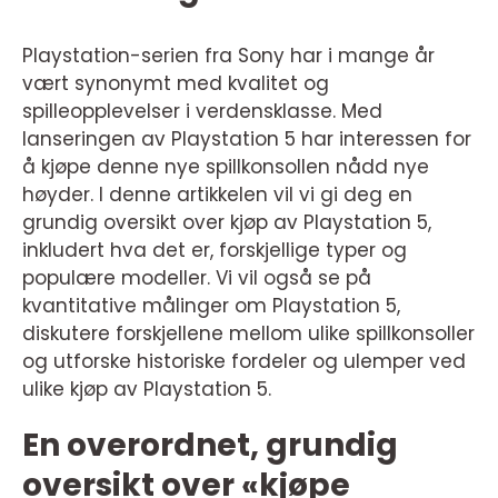
Playstation-serien fra Sony har i mange år
vært synonymt med kvalitet og
spilleopplevelser i verdensklasse. Med
lanseringen av Playstation 5 har interessen for
å kjøpe denne nye spillkonsollen nådd nye
høyder. I denne artikkelen vil vi gi deg en
grundig oversikt over kjøp av Playstation 5,
inkludert hva det er, forskjellige typer og
populære modeller. Vi vil også se på
kvantitative målinger om Playstation 5,
diskutere forskjellene mellom ulike spillkonsoller
og utforske historiske fordeler og ulemper ved
ulike kjøp av Playstation 5.
En overordnet, grundig
oversikt over «kjøpe