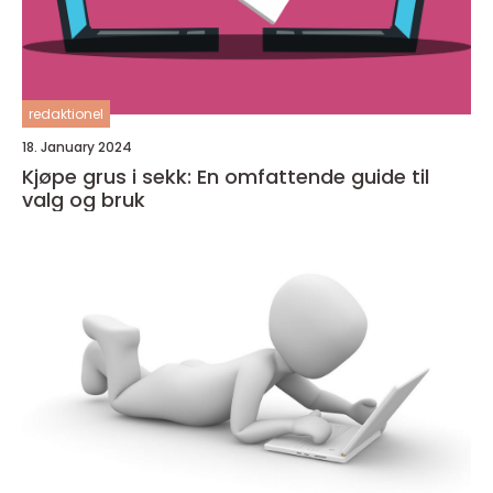
redaktionel
18. January 2024
Kjøpe grus i sekk: En omfattende guide til
valg og bruk