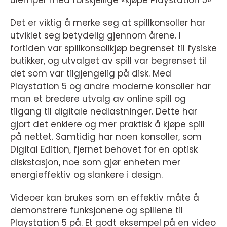
Det er viktig å merke seg at spillkonsoller har
utviklet seg betydelig gjennom årene. I
fortiden var spillkonsollkjøp begrenset til fysiske
butikker, og utvalget av spill var begrenset til
det som var tilgjengelig på disk. Med
Playstation 5 og andre moderne konsoller har
man et bredere utvalg av online spill og
tilgang til digitale nedlastninger. Dette har
gjort det enklere og mer praktisk å kjøpe spill
på nettet. Samtidig har noen konsoller, som
Digital Edition, fjernet behovet for en optisk
diskstasjon, noe som gjør enheten mer
energieffektiv og slankere i design.
Videoer kan brukes som en effektiv måte å
demonstrere funksjonene og spillene til
Playstation 5 på. Et godt eksempel på en video