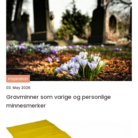
inspiration
03. May 2026
Gravminner som varige og personlige
minnesmerker