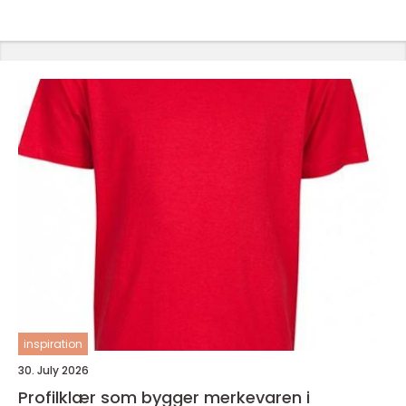
inspiration
30. July 2026
Profilklær som bygger merkevaren i