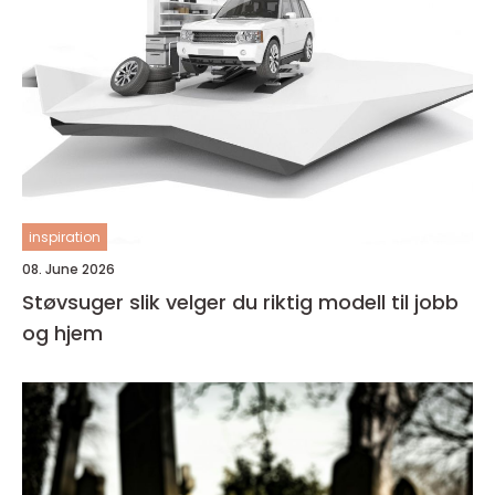
inspiration
08. June 2026
Støvsuger slik velger du riktig modell til jobb
og hjem