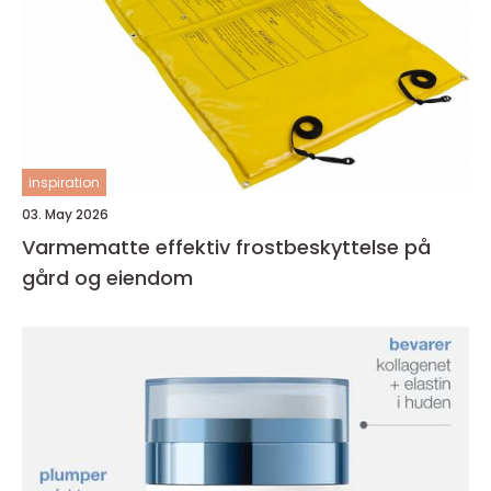
inspiration
03. May 2026
Varmematte effektiv frostbeskyttelse på
gård og eiendom