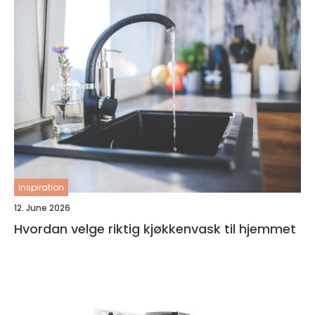
inspiration
12. June 2026
Hvordan velge riktig kjøkkenvask til hjemmet