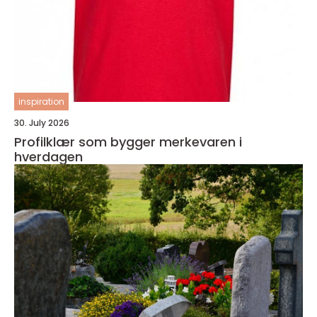
inspiration
30. July 2026
Profilklær som bygger merkevaren i
hverdagen