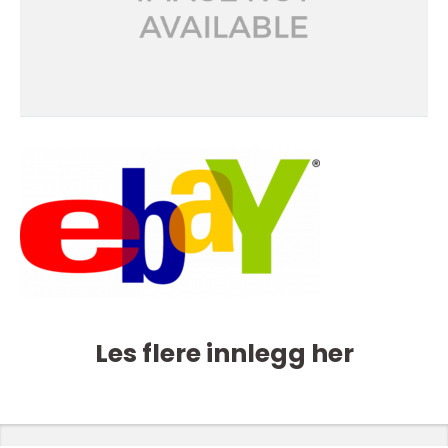
Les flere innlegg her