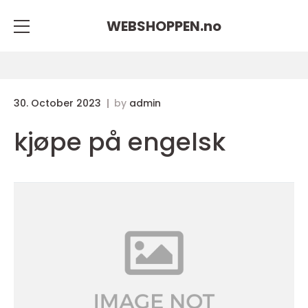
WEBSHOPPEN.
no
30. October 2023
by
admin
kjøpe på engelsk