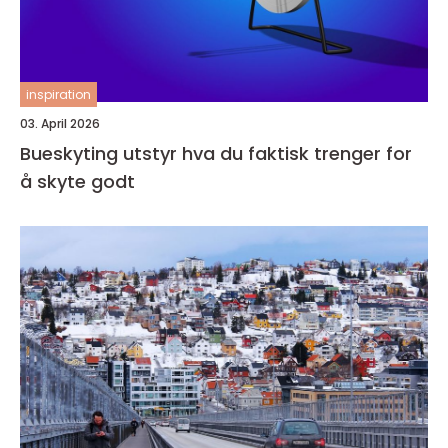
inspiration
03. April 2026
Bueskyting utstyr hva du faktisk trenger for
å skyte godt