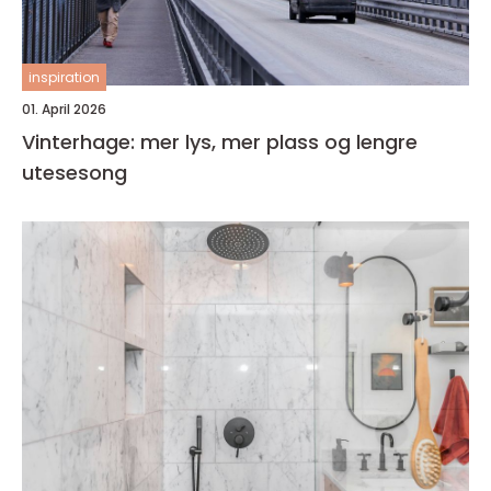
inspiration
01. April 2026
Vinterhage: mer lys, mer plass og lengre
utesesong