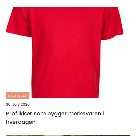
inspiration
30. July 2026
Profilklær som bygger merkevaren i
hverdagen