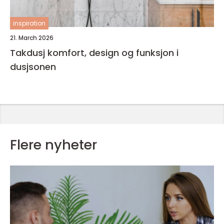
inspiration
21. March 2026
Takdusj komfort, design og funksjon i
dusjsonen
Flere nyheter