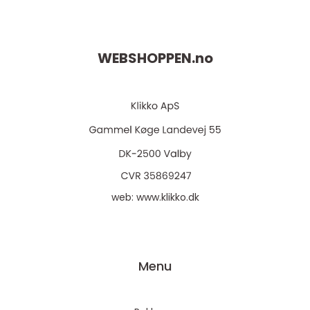
WEBSHOPPEN.
no
web:
www.klikko.dk
Menu