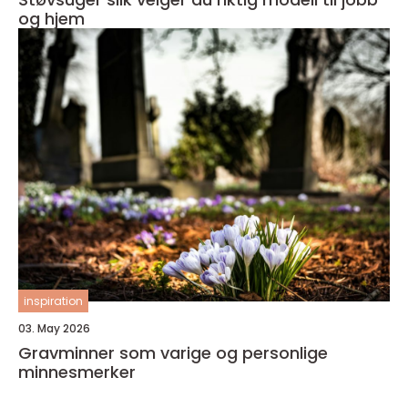
og hjem
inspiration
03. May 2026
Gravminner som varige og personlige
minnesmerker