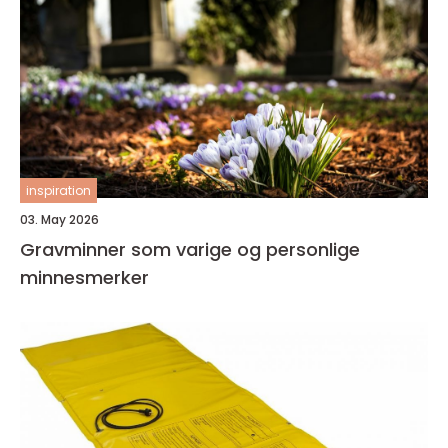
inspiration
03. May 2026
Gravminner som varige og personlige
minnesmerker