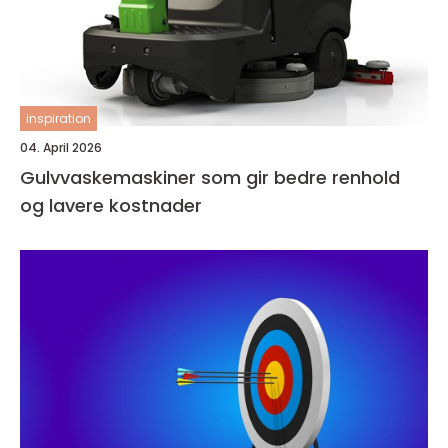
inspiration
04. April 2026
Gulvvaskemaskiner som gir bedre renhold
og lavere kostnader