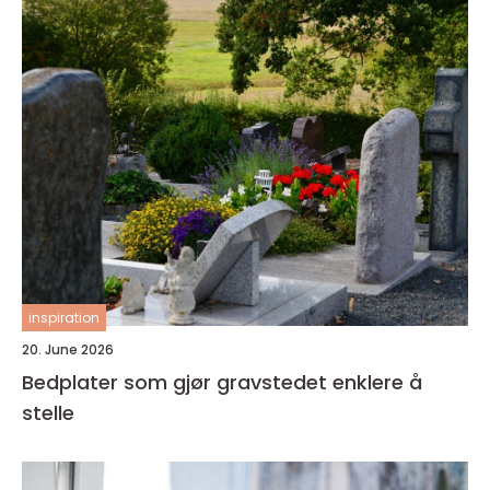
inspiration
20. June 2026
Bedplater som gjør gravstedet enklere å
stelle