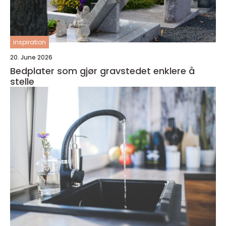
inspiration
20. June 2026
Bedplater som gjør gravstedet enklere å
stelle