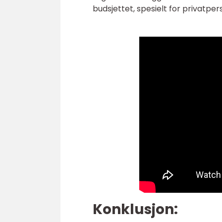
budsjettet, spesielt for privatper
Konklusjon: