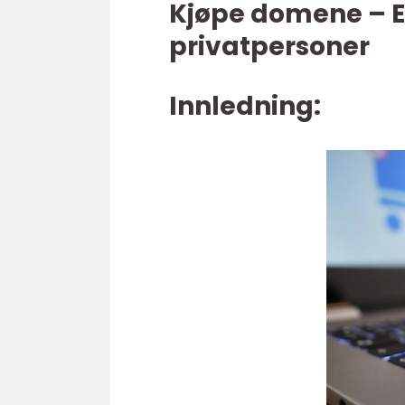
Kjøpe domene – E
privatpersoner
Innledning: