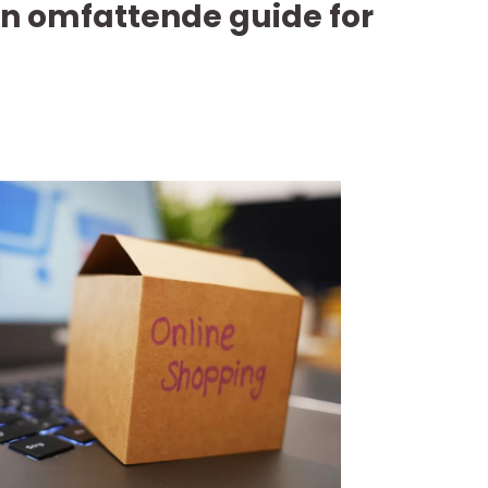
n omfattende guide for