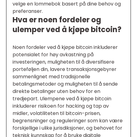
velge en lommebok basert på dine behov og
preferanser.
Hva er noen fordeler og
ulemper ved å kjøpe bitcoin?
Noen fordeler ved å kjøpe bitcoin inkluderer
potensialet for høy avkastning på
investeringen, muligheten til å diversifisere
porteføljen din, lavere transaksjonsgebyrer
sammenlignet med tradisjonelle
betalingsmetoder og muligheten til å sende
direkte betalinger uten behov for en
tredjepart. Ulempene ved å kjøpe bitcoin
inkluderer risikoen for hacking og tap av
midler, volatiliteten til bitcoin-prisen,
begrensninger og reguleringer som kan være
forskjellige i ulike jurisdiksjoner, og behovet for
teknisk kunnskap for å bruke digitale