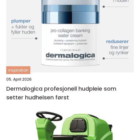
inspiration
05. April 2026
Dermalogica profesjonell hudpleie som
setter hudhelsen først