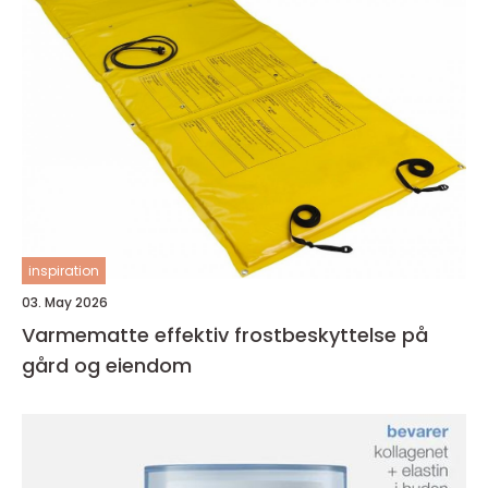
inspiration
03. May 2026
Varmematte effektiv frostbeskyttelse på
gård og eiendom