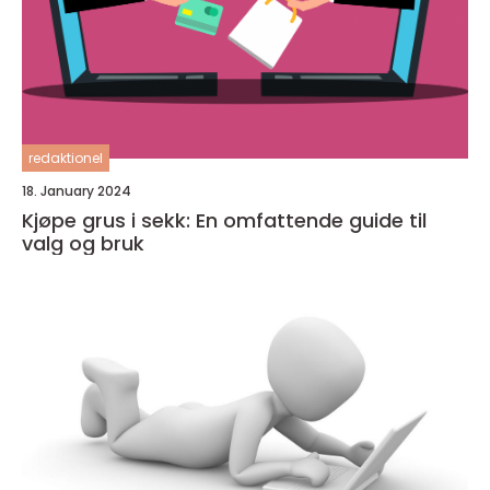
redaktionel
18. January 2024
Kjøpe grus i sekk: En omfattende guide til
valg og bruk