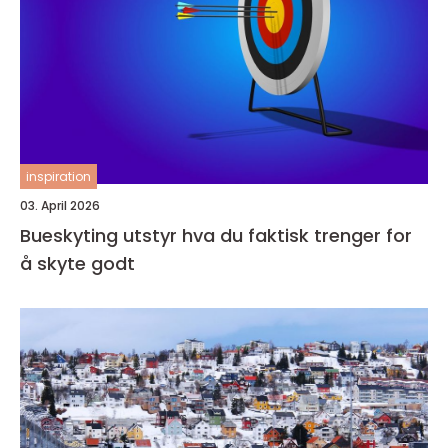
inspiration
03. April 2026
Bueskyting utstyr hva du faktisk trenger for
å skyte godt