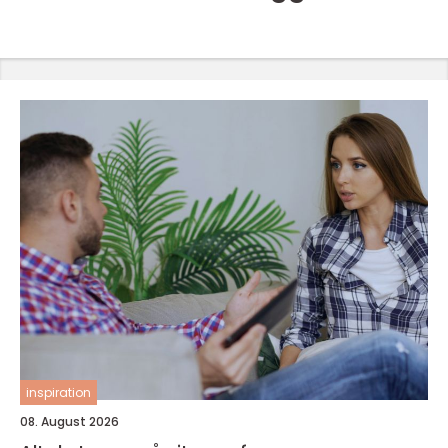
inspiration
08. August 2026