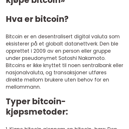
kjøpe bitcoin»
Hva er bitcoin?
Bitcoin er en desentralisert digital valuta som
eksisterer på et globalt datanettverk. Den ble
opprettet i 2009 av en person eller gruppe
under pseudonymet Satoshi Nakamoto.
Bitcoins er ikke knyttet til noen sentralbank eller
nasjonalvaluta, og transaksjoner utføres
direkte mellom brukere uten behov for en
mellommann.
Typer bitcoin-
kjøpsmetoder: