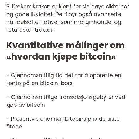
3. Kraken: Kraken er kjent for sin høye sikkerhet
og gode likviditet. De tilbyr også avanserte
handelsalternativer som marginhandel og
futureskontrakter.
Kvantitative målinger om
«hvordan kjøpe bitcoin»
– Gjennomsnittlig tid det tar å opprette en
konto på en bitcoin-børs
– Gjennomsnittlige transaksjonsgebyrer ved
kjøp av bitcoin
– Prosentvis endring i bitcoins pris de siste
årene