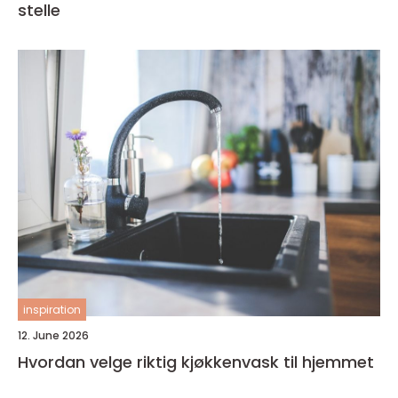
stelle
inspiration
12. June 2026
Hvordan velge riktig kjøkkenvask til hjemmet