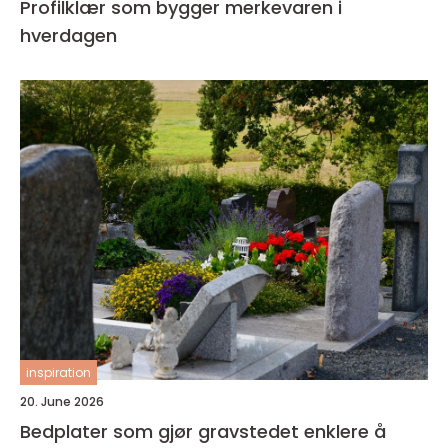
Profilklær som bygger merkevaren i
hverdagen
inspiration
20. June 2026
Bedplater som gjør gravstedet enklere å