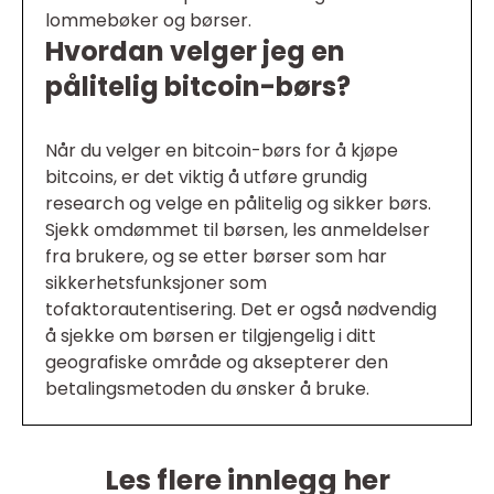
lommebøker og børser.
Hvordan velger jeg en
pålitelig bitcoin-børs?
Når du velger en bitcoin-børs for å kjøpe
bitcoins, er det viktig å utføre grundig
research og velge en pålitelig og sikker børs.
Sjekk omdømmet til børsen, les anmeldelser
fra brukere, og se etter børser som har
sikkerhetsfunksjoner som
tofaktorautentisering. Det er også nødvendig
å sjekke om børsen er tilgjengelig i ditt
geografiske område og aksepterer den
betalingsmetoden du ønsker å bruke.
Les flere innlegg her