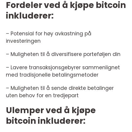
Fordeler ved å kjøpe bitcoin
inkluderer:
– Potensial for høy avkastning på
investeringen
– Muligheten til å diversifisere porteføljen din
– Lavere transaksjonsgebyrer sammenlignet
med tradisjonelle betalingsmetoder
– Muligheten til å sende direkte betalinger
uten behov for en tredjepart
Ulemper ved å kjøpe
bitcoin inkluderer: