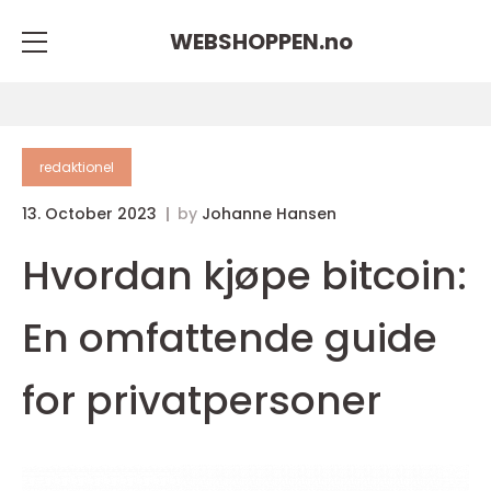
WEBSHOPPEN.
no
redaktionel
13. October 2023
by
Johanne Hansen
Hvordan kjøpe bitcoin:
En omfattende guide
for privatpersoner