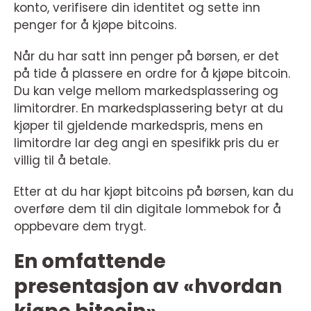
konto, verifisere din identitet og sette inn
penger for å kjøpe bitcoins.
Når du har satt inn penger på børsen, er det
på tide å plassere en ordre for å kjøpe bitcoin.
Du kan velge mellom markedsplassering og
limitordrer. En markedsplassering betyr at du
kjøper til gjeldende markedspris, mens en
limitordre lar deg angi en spesifikk pris du er
villig til å betale.
Etter at du har kjøpt bitcoins på børsen, kan du
overføre dem til din digitale lommebok for å
oppbevare dem trygt.
En omfattende
presentasjon av «hvordan