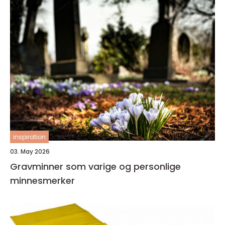
inspiration
03. May 2026
Gravminner som varige og personlige
minnesmerker