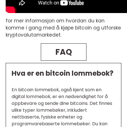
for mer informasjon om hvordan du kan
komme i gang med å kjøpe bitcoin og utforske
kryptovalutamarkedet.
FAQ
Hva er en bitcoin lommebok?
En bitcoin lommebok, også kjent som en
digital lommebok, er en nødvendighet for å
oppbevare og sende dine bitcoins. Det finnes
ulike typer lommebøker, inkludert
nettbaserte, fysiske enheter og
programvarebaserte lommebøker. Du kan