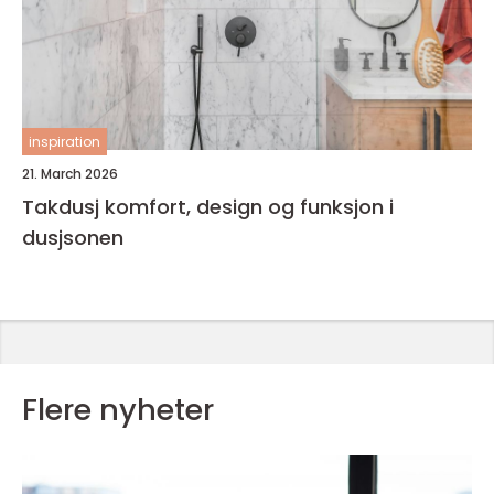
inspiration
21. March 2026
Takdusj komfort, design og funksjon i
dusjsonen
Flere nyheter