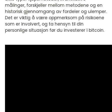
målinger, forskjeller mellom metodene og en
historisk gjennomgang av fordeler og ulemper.
Det er viktig å være oppmerksom på risikoene
som er involvert, og ta hensyn til din
personlige situasjon før du investerer i bitcoin.