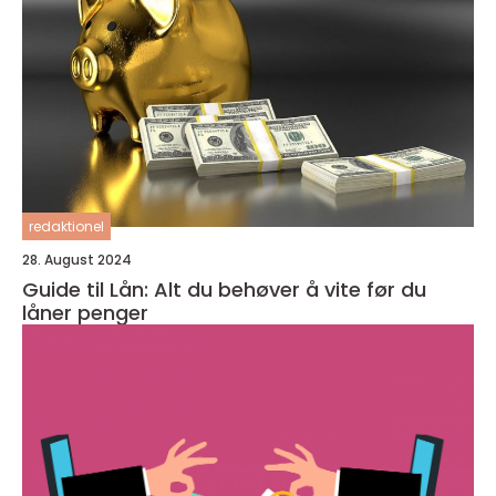
redaktionel
28. August 2024
Guide til Lån: Alt du behøver å vite før du
låner penger