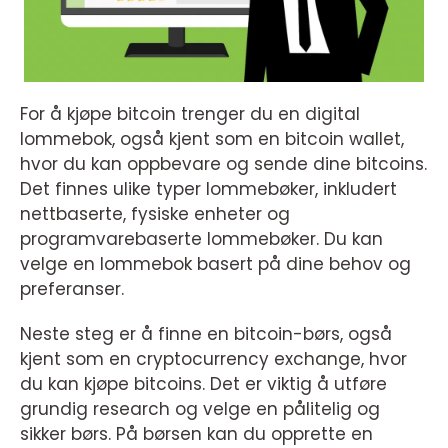
For å kjøpe bitcoin trenger du en digital
lommebok, også kjent som en bitcoin wallet,
hvor du kan oppbevare og sende dine bitcoins.
Det finnes ulike typer lommebøker, inkludert
nettbaserte, fysiske enheter og
programvarebaserte lommebøker. Du kan
velge en lommebok basert på dine behov og
preferanser.
Neste steg er å finne en bitcoin-børs, også
kjent som en cryptocurrency exchange, hvor
du kan kjøpe bitcoins. Det er viktig å utføre
grundig research og velge en pålitelig og
sikker børs. På børsen kan du opprette en