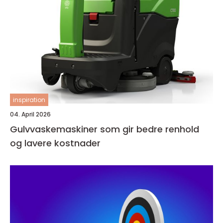
inspiration
04. April 2026
Gulvvaskemaskiner som gir bedre renhold
og lavere kostnader