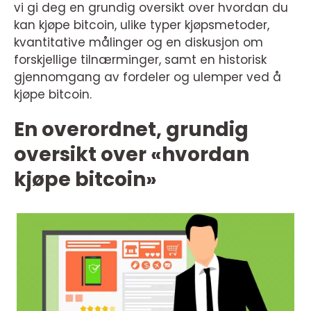
vi gi deg en grundig oversikt over hvordan du
kan kjøpe bitcoin, ulike typer kjøpsmetoder,
kvantitative målinger og en diskusjon om
forskjellige tilnærminger, samt en historisk
gjennomgang av fordeler og ulemper ved å
kjøpe bitcoin.
En overordnet, grundig
oversikt over «hvordan
kjøpe bitcoin»