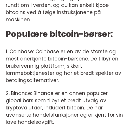
rundt om i verden, og du kan enkelt kjøpe
bitcoins ved å følge instruksjonene på
maskinen.
Populære bitcoin-børser:
1. Coinbase: Coinbase er en av de største og
mest anerkjente bitcoin-børsene. De tilbyr en
brukervennlig plattform, sikkert
lommeboktjenester og har et bredt spekter av
betalingsalternativer.
2. Binance: Binance er en annen populær
global børs som tilbyr et bredt utvalg av
kryptovalutaer, inkludert bitcoin. De har
avanserte handelsfunksjoner og er kjent for sin
lave handelsavgift.