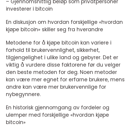
– Gjennomsnittlig beløp som privatpersoner
investerer i bitcoin
En diskusjon om hvordan forskjellige «hvordan
kjøpe bitcoin» skiller seg fra hverandre
Metodene for å kjøpe bitcoin kan variere i
forhold til brukervennlighet, sikkerhet,
tilgjengelighet i ulike land og gebyrer. Det er
viktig å vurdere disse faktorene før du velger
den beste metoden for deg. Noen metoder
kan være mer egnet for erfarne brukere, mens
andre kan være mer brukervennlige for
nybegynnere.
En historisk gjennomgang av fordeler og
ulemper med forskjellige «hvordan kjøpe
bitcoin»