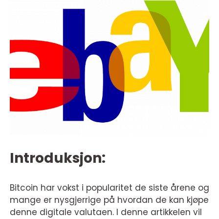
Introduksjon:
Bitcoin har vokst i popularitet de siste årene og
mange er nysgjerrige på hvordan de kan kjøpe
denne digitale valutaen. I denne artikkelen vil