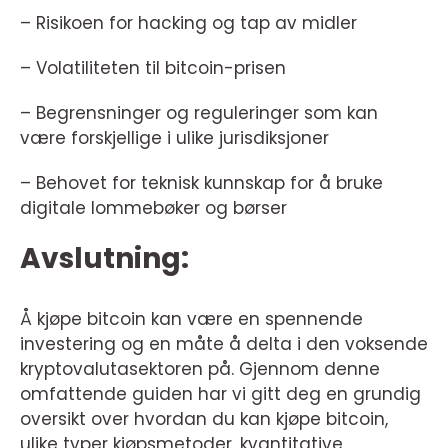
– Risikoen for hacking og tap av midler
– Volatiliteten til bitcoin-prisen
– Begrensninger og reguleringer som kan
være forskjellige i ulike jurisdiksjoner
– Behovet for teknisk kunnskap for å bruke
digitale lommebøker og børser
Avslutning:
Å kjøpe bitcoin kan være en spennende
investering og en måte å delta i den voksende
kryptovalutasektoren på. Gjennom denne
omfattende guiden har vi gitt deg en grundig
oversikt over hvordan du kan kjøpe bitcoin,
ulike typer kjøpsmetoder, kvantitative