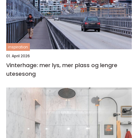
inspiration
01. April 2026
Vinterhage: mer lys, mer plass og lengre
utesesong