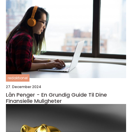
redaktionel
27. December 2024
Lån Penger - En Grundig Guide Til Dine
Finansielle Muligheter