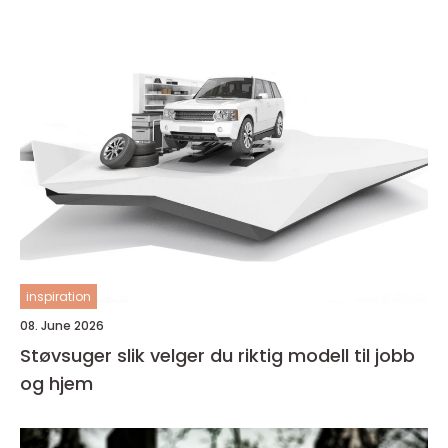
inspiration
08. June 2026
Støvsuger slik velger du riktig modell til jobb
og hjem