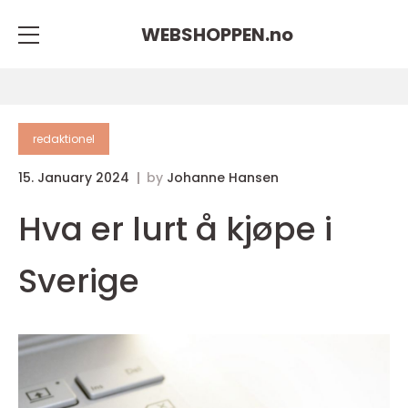
WEBSHOPPEN.
no
redaktionel
15. January 2024
by
Johanne Hansen
Hva er lurt å kjøpe i
Sverige