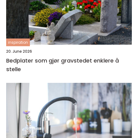
inspiration
20. June 2026
Bedplater som gjør gravstedet enklere å
stelle