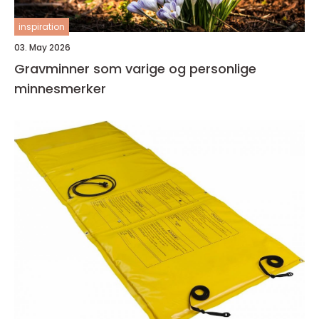
inspiration
03. May 2026
Gravminner som varige og personlige
minnesmerker