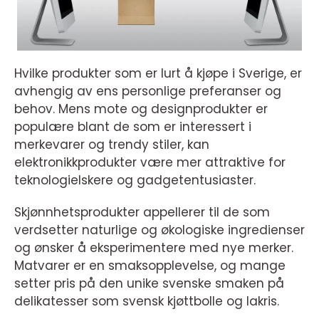
Hvilke produkter som er lurt å kjøpe i Sverige, er
avhengig av ens personlige preferanser og
behov. Mens mote og designprodukter er
populære blant de som er interessert i
merkevarer og trendy stiler, kan
elektronikkprodukter være mer attraktive for
teknologielskere og gadgetentusiaster.
Skjønnhetsprodukter appellerer til de som
verdsetter naturlige og økologiske ingredienser
og ønsker å eksperimentere med nye merker.
Matvarer er en smaksopplevelse, og mange
setter pris på den unike svenske smaken på
delikatesser som svensk kjøttbolle og lakris.