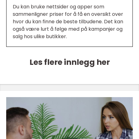
Du kan bruke nettsider og apper som
sammenligner priser for å få en oversikt over
hvor du kan finne de beste tilbudene. Det kan
også være lurt å følge med på kampanjer og
salg hos ulike butikker.
Les flere innlegg her