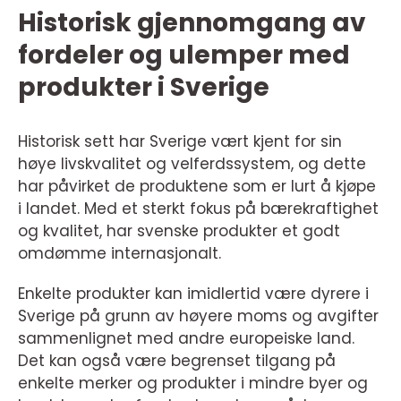
Historisk gjennomgang av
fordeler og ulemper med
produkter i Sverige
Historisk sett har Sverige vært kjent for sin
høye livskvalitet og velferdssystem, og dette
har påvirket de produktene som er lurt å kjøpe
i landet. Med et sterkt fokus på bærekraftighet
og kvalitet, har svenske produkter et godt
omdømme internasjonalt.
Enkelte produkter kan imidlertid være dyrere i
Sverige på grunn av høyere moms og avgifter
sammenlignet med andre europeiske land.
Det kan også være begrenset tilgang på
enkelte merker og produkter i mindre byer og