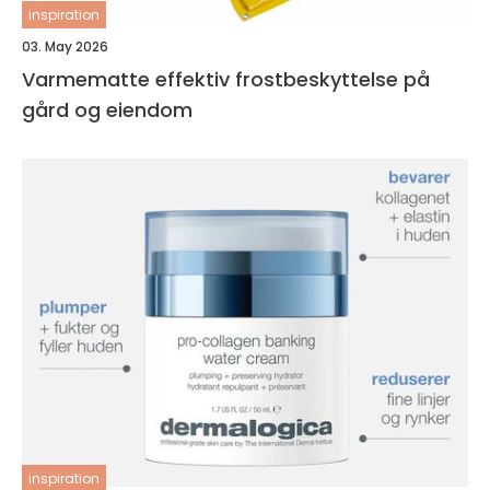
inspiration
03. May 2026
Varmematte effektiv frostbeskyttelse på
gård og eiendom
inspiration