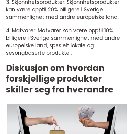
3. Skjønnhetsprodukter: Skjønnhetsprodukter
kan være opptil 20% billigere i Sverige
sammenlignet med andre europeiske land.
4. Matvarer: Matvarer kan være opptil 10%
billigere i Sverige sammenlignet med andre
europeiske land, spesielt lokale og
sesongbaserte produkter.
Diskusjon om hvordan
forskjellige produkter
skiller seg fra hverandre