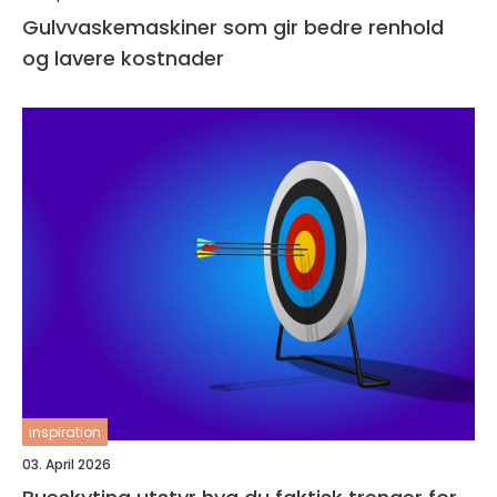
Gulvvaskemaskiner som gir bedre renhold
og lavere kostnader
inspiration
03. April 2026