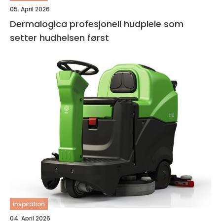
05. April 2026
Dermalogica profesjonell hudpleie som
setter hudhelsen først
inspiration
04. April 2026