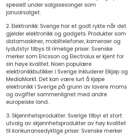
spesielt under salgssesonger som
januarsalget.
2. Elektronikk: Sverige har et godt rykte når det
gjelder elektronikk og gadgets. Produkter som
datamaskiner, mobiltelefoner, kameraer og
lydutstyr tilbys til rimelige priser. Svenske
merker som Ericsson og Electrolux er kjent for
sin høye kvalitet. Noen populære
elektronikkbutikker i Sverige inkluderer Elkjøp og
MediaMarkt. Det kan være lurt å kjøpe
elektronikk i Sverige på grunn av lavere moms
og avgifter sammenlignet med andre
europeiske land.
3. Skjønnhetsprodukter: Sverige tilbyr et stort
utvalg av skjønnhetsprodukter av høy kvalitet
til konkurransedyktige priser. Svenske merker