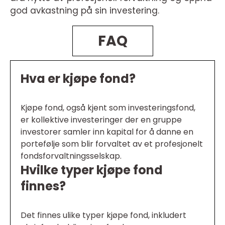
god avkastning på sin investering.
FAQ
Hva er kjøpe fond?
Kjøpe fond, også kjent som investeringsfond,
er kollektive investeringer der en gruppe
investorer samler inn kapital for å danne en
portefølje som blir forvaltet av et profesjonelt
fondsforvaltningsselskap.
Hvilke typer kjøpe fond
finnes?
Det finnes ulike typer kjøpe fond, inkludert