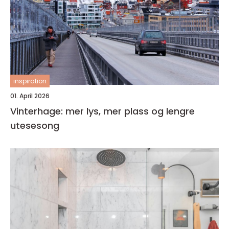
inspiration
01. April 2026
Vinterhage: mer lys, mer plass og lengre
utesesong