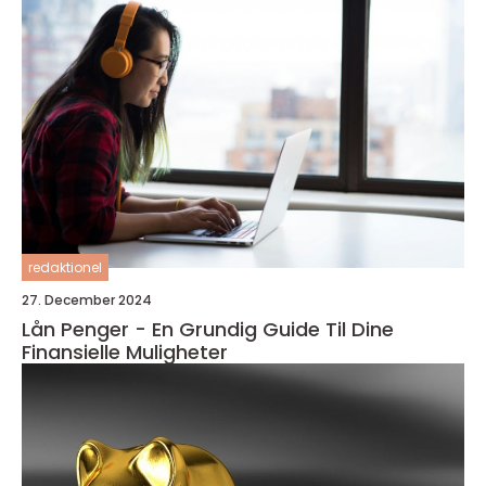
redaktionel
27. December 2024
Lån Penger - En Grundig Guide Til Dine
Finansielle Muligheter