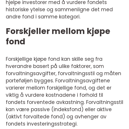
hjelpe investorer med å vurdere fondets
historiske ytelse og sammenligne det med
andre fond i samme kategori.
Forskjeller mellom kjøpe
fond
Forskjellige kjøpe fond kan skille seg fra
hverandre basert på ulike faktorer, som
forvaltningsavgifter, forvaltningsstil og måten
porteføljen bygges. Forvaltningsavgiftene
varierer mellom forskjellige fond, og det er
viktig å vurdere kostnadene i forhold til
fondets forventede avkastning. Forvaltningsstil
kan være passive (indeksfond) eller aktive
(aktivt forvaltede fond) og avhenger av
fondets investeringsstrategi.