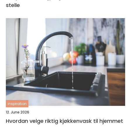
stelle
inspiration
12. June 2026
Hvordan velge riktig kjøkkenvask til hjemmet