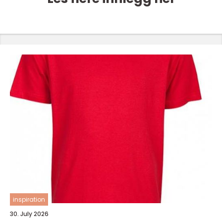
inspiration
30. July 2026