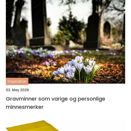
inspiration
03. May 2026
Gravminner som varige og personlige
minnesmerker