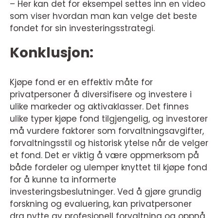
– Her kan det for eksempel settes inn en video
som viser hvordan man kan velge det beste
fondet for sin investeringsstrategi.
Konklusjon:
Kjøpe fond er en effektiv måte for
privatpersoner å diversifisere og investere i
ulike markeder og aktivaklasser. Det finnes
ulike typer kjøpe fond tilgjengelig, og investorer
må vurdere faktorer som forvaltningsavgifter,
forvaltningsstil og historisk ytelse når de velger
et fond. Det er viktig å være oppmerksom på
både fordeler og ulemper knyttet til kjøpe fond
for å kunne ta informerte
investeringsbeslutninger. Ved å gjøre grundig
forskning og evaluering, kan privatpersoner
dra nytte av profesjonell forvaltning og oppnå