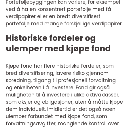
Porteføljebyggingen kan variere, for eksempel
ved å ha en konsentrert portefølje med få
verdipapirer eller en bredt diversifisert
portefølje med mange forskjellige verdipapirer.
Historiske fordeler og
ulemper med kjøpe fond
Kjøpe fond har flere historiske fordeler, som
bred diversifisering, lavere risiko gjennom
spredning, tilgang til profesjonell forvaltning
og enkelheten i å investere. Fond gir også
muligheten til å investere i ulike aktivaklasser,
som aksjer og obligasjoner, uten å måtte kjøpe
dem individuelt. Imidlertid er det også noen
ulemper forbundet med kjøpe fond, som
forvaltningsavgifter, manglende kontroll over