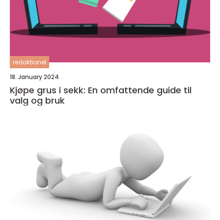
redaktionel
18. January 2024
Kjøpe grus i sekk: En omfattende guide til
valg og bruk