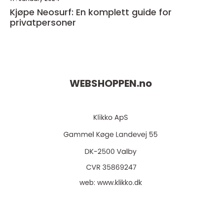
Kjøpe Neosurf: En komplett guide for
privatpersoner
WEBSHOPPEN.
no
web:
www.klikko.dk