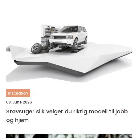
inspiration
08. June 2026
Støvsuger slik velger du riktig modell til jobb
og hjem