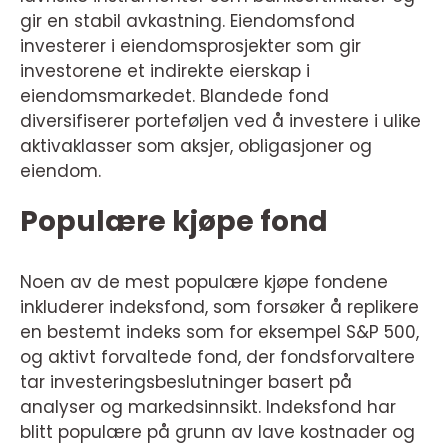
gir en stabil avkastning. Eiendomsfond
investerer i eiendomsprosjekter som gir
investorene et indirekte eierskap i
eiendomsmarkedet. Blandede fond
diversifiserer porteføljen ved å investere i ulike
aktivaklasser som aksjer, obligasjoner og
eiendom.
Populære kjøpe fond
Noen av de mest populære kjøpe fondene
inkluderer indeksfond, som forsøker å replikere
en bestemt indeks som for eksempel S&P 500,
og aktivt forvaltede fond, der fondsforvaltere
tar investeringsbeslutninger basert på
analyser og markedsinnsikt. Indeksfond har
blitt populære på grunn av lave kostnader og