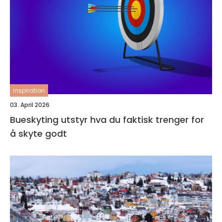
inspiration
03. April 2026
Bueskyting utstyr hva du faktisk trenger for
å skyte godt