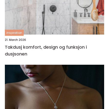
inspiration
21. March 2026
Takdusj komfort, design og funksjon i
dusjsonen