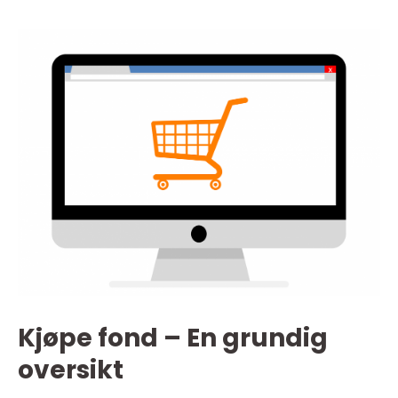
Kjøpe fond – En grundig
oversikt