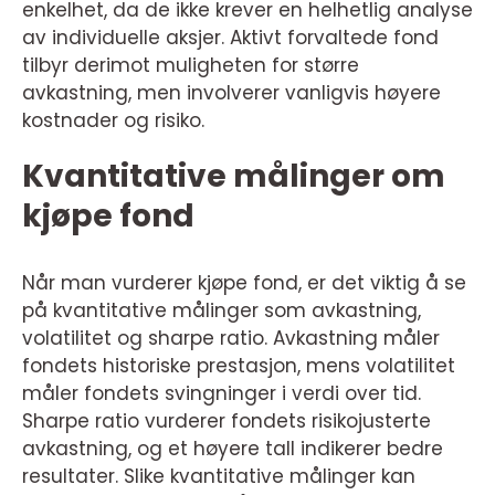
enkelhet, da de ikke krever en helhetlig analyse
av individuelle aksjer. Aktivt forvaltede fond
tilbyr derimot muligheten for større
avkastning, men involverer vanligvis høyere
kostnader og risiko.
Kvantitative målinger om
kjøpe fond
Når man vurderer kjøpe fond, er det viktig å se
på kvantitative målinger som avkastning,
volatilitet og sharpe ratio. Avkastning måler
fondets historiske prestasjon, mens volatilitet
måler fondets svingninger i verdi over tid.
Sharpe ratio vurderer fondets risikojusterte
avkastning, og et høyere tall indikerer bedre
resultater. Slike kvantitative målinger kan