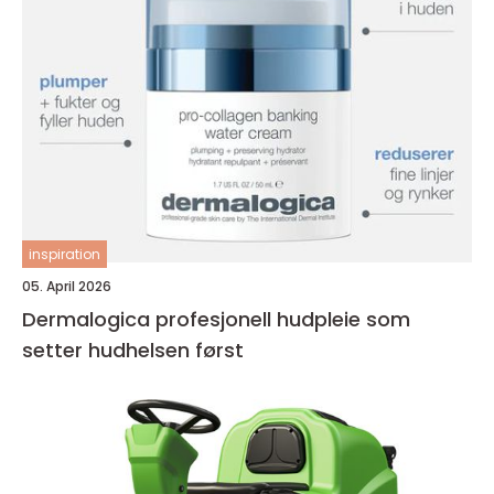
inspiration
05. April 2026
Dermalogica profesjonell hudpleie som
setter hudhelsen først