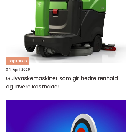
inspiration
04. April 2026
Gulvvaskemaskiner som gir bedre renhold
og lavere kostnader