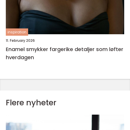
inspiration
11. February 2026
Enamel smykker fargerike detaljer som løfter
hverdagen
Flere nyheter