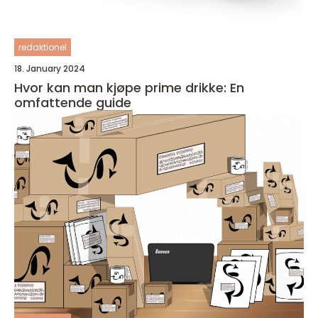
redaktionel
18. January 2024
Hvor kan man kjøpe prime drikke: En
omfattende guide