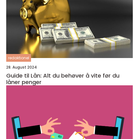
redaktionel
28. August 2024
Guide til Lån: Alt du behøver å vite før du
låner penger