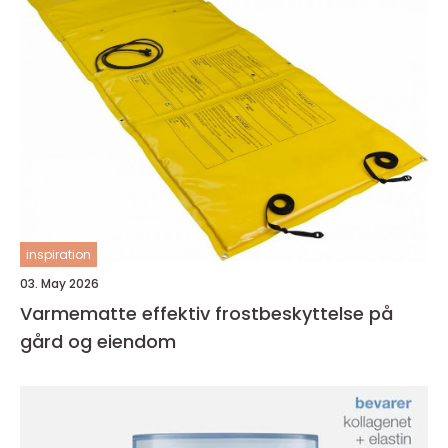
inspiration
03. May 2026
Varmematte effektiv frostbeskyttelse på
gård og eiendom