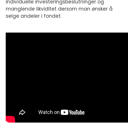
individuelle investeringsbeslutninger og
manglende likviditet dersom man ønsker å
selge andeler i fondet.