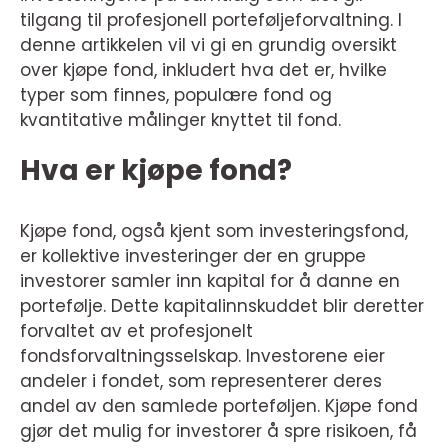
tilgang til profesjonell porteføljeforvaltning. I
denne artikkelen vil vi gi en grundig oversikt
over kjøpe fond, inkludert hva det er, hvilke
typer som finnes, populære fond og
kvantitative målinger knyttet til fond.
Hva er kjøpe fond?
Kjøpe fond, også kjent som investeringsfond,
er kollektive investeringer der en gruppe
investorer samler inn kapital for å danne en
portefølje. Dette kapitalinnskuddet blir deretter
forvaltet av et profesjonelt
fondsforvaltningsselskap. Investorene eier
andeler i fondet, som representerer deres
andel av den samlede porteføljen. Kjøpe fond
gjør det mulig for investorer å spre risikoen, få