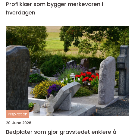
Profilklær som bygger merkevaren i
hverdagen
inspiration
20. June 2026
Bedplater som gjør gravstedet enklere å