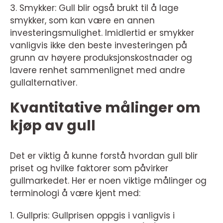
3. Smykker: Gull blir også brukt til å lage
smykker, som kan være en annen
investeringsmulighet. Imidlertid er smykker
vanligvis ikke den beste investeringen på
grunn av høyere produksjonskostnader og
lavere renhet sammenlignet med andre
gullalternativer.
Kvantitative målinger om
kjøp av gull
Det er viktig å kunne forstå hvordan gull blir
priset og hvilke faktorer som påvirker
gullmarkedet. Her er noen viktige målinger og
terminologi å være kjent med:
1. Gullpris: Gullprisen oppgis i vanligvis i