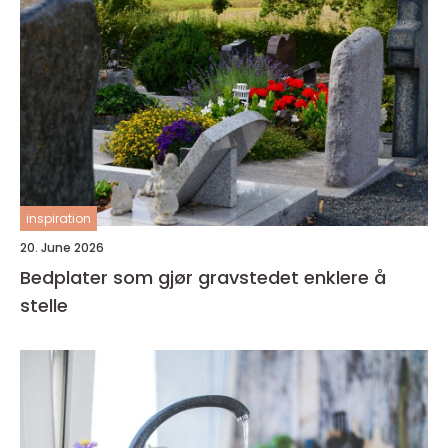
inspiration
20. June 2026
Bedplater som gjør gravstedet enklere å
stelle