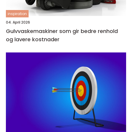
inspiration
04. April 2026
Gulvvaskemaskiner som gir bedre renhold
og lavere kostnader