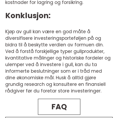
kostnader for lagring og forsikring.
Konklusjon:
Kjøp av gull kan være en god måte å
diversifisere investeringsporteføljen på og
bidra til å beskytte verdien av formuen din.
Ved å forstå forskjellige typer gullprodukter,
kvantitative målinger og historiske fordeler og
ulemper ved å investere i gull, kan du ta
informerte beslutninger som er i tråd med
dine økonomiske mål. Husk å alltid gjøre
grundig research og konsultere en finansiell
rådgiver før du foretar store investeringer.
FAQ