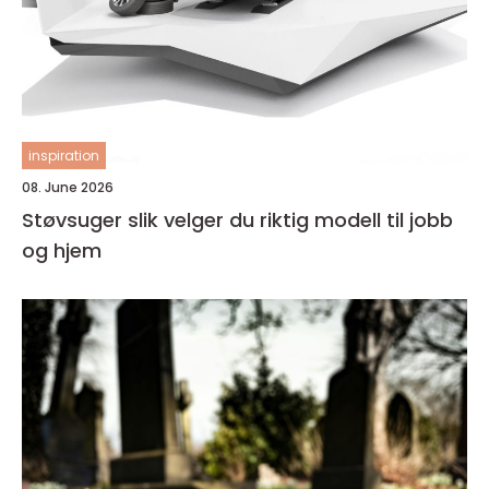
inspiration
08. June 2026
Støvsuger slik velger du riktig modell til jobb
og hjem