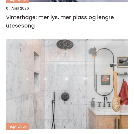
01. April 2026
Vinterhage: mer lys, mer plass og lengre
utesesong
inspiration