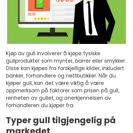
Kjøp av gull involverer å kjøpe fysiske
gullprodukter som mynter, barrer eller smykker.
Disse kan kjøpes fra forskjellige kilder, inkludert
banker, forhandlere og nettbutikker. Når du
kjøper gull, kan det være viktig å være
oppmerksom på faktorer som prisen på gull,
renheten av gullet, og anerkjennelsen av
forhandleren du kjøper fra.
Typer gull tilgjengelig på
markedet