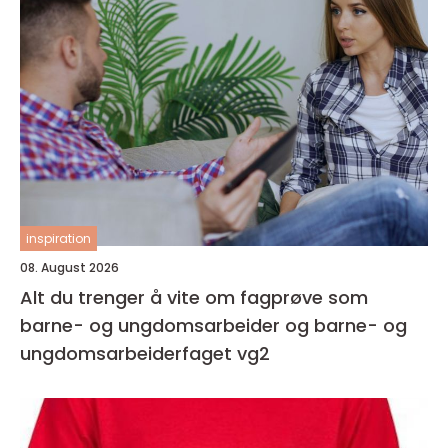
inspiration
08. August 2026
Alt du trenger å vite om fagprøve som
barne- og ungdomsarbeider og barne- og
ungdomsarbeiderfaget vg2