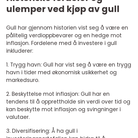
ulemper ved kjøp av gull
Gull har gjennom historien vist seg å være en
pålitelig verdioppbevarer og en hedge mot
inflasjon. Fordelene med å investere i gull
inkluderer:
1. Trygg havn: Gull har vist seg å være en trygg
havn i tider med økonomisk usikkerhet og
markedsuro.
2. Beskyttelse mot inflasjon: Gull har en
tendens til å opprettholde sin verdi over tid og
kan beskytte mot inflasjon og svingninger i
valutaer.
3. Diversifisering: Å ha gull i