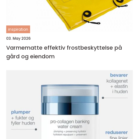
inspiration
03. May 2026
Varmematte effektiv frostbeskyttelse på
gård og eiendom