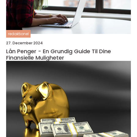
redaktionel
27. December 2024
Lån Penger - En Grundig Guide Til Dine
Finansielle Muligheter