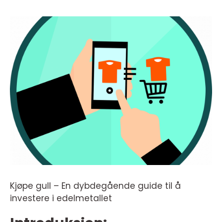
Kjøpe gull – En dybdegående guide til å
investere i edelmetallet