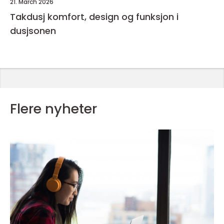
21. March 2026
Takdusj komfort, design og funksjon i
dusjsonen
Flere nyheter