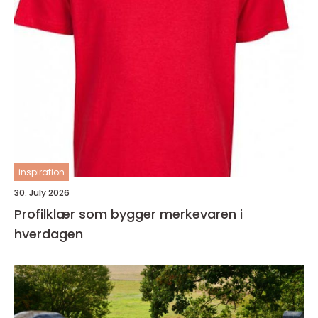
inspiration
30. July 2026
Profilklær som bygger merkevaren i
hverdagen