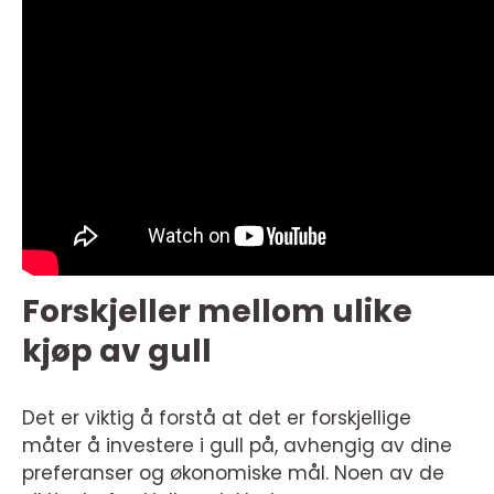
Forskjeller mellom ulike
kjøp av gull
Det er viktig å forstå at det er forskjellige
måter å investere i gull på, avhengig av dine
preferanser og økonomiske mål. Noen av de