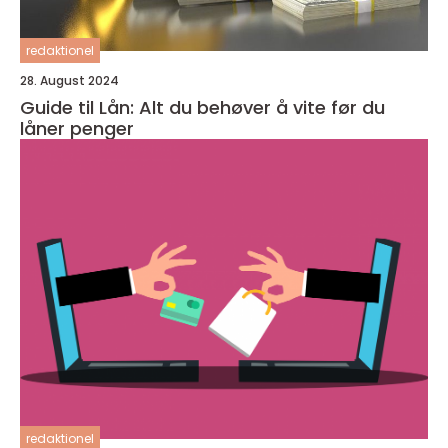
redaktionel
28. August 2024
Guide til Lån: Alt du behøver å vite før du
låner penger
redaktionel