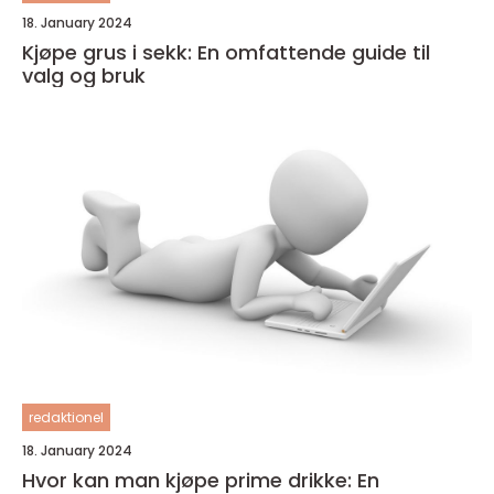
18. January 2024
Kjøpe grus i sekk: En omfattende guide til
valg og bruk
redaktionel
18. January 2024
Hvor kan man kjøpe prime drikke: En