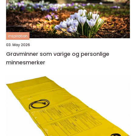
inspiration
03. May 2026
Gravminner som varige og personlige
minnesmerker