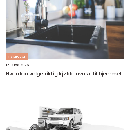
inspiration
12. June 2026
Hvordan velge riktig kjøkkenvask til hjemmet