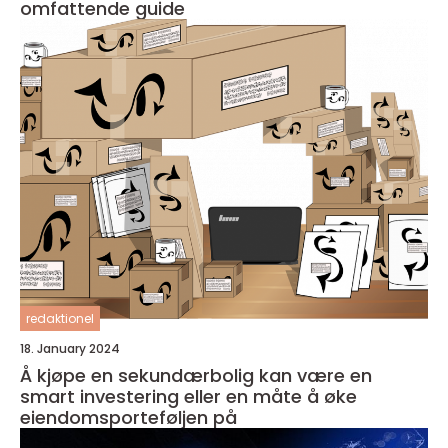
omfattende guide
redaktionel
18. January 2024
Å kjøpe en sekundærbolig kan være en
smart investering eller en måte å øke
eiendomsporteføljen på