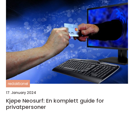
redaktionel
17. January 2024
Kjøpe Neosurf: En komplett guide for
privatpersoner