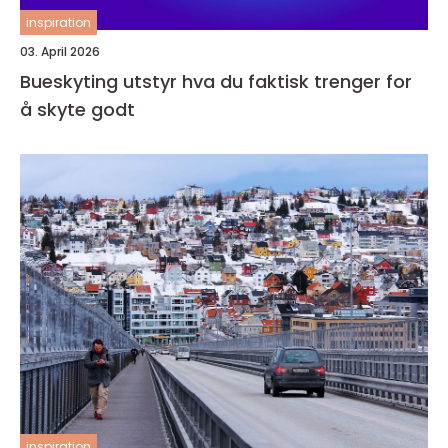
inspiration
03. April 2026
Bueskyting utstyr hva du faktisk trenger for
å skyte godt
inspiration