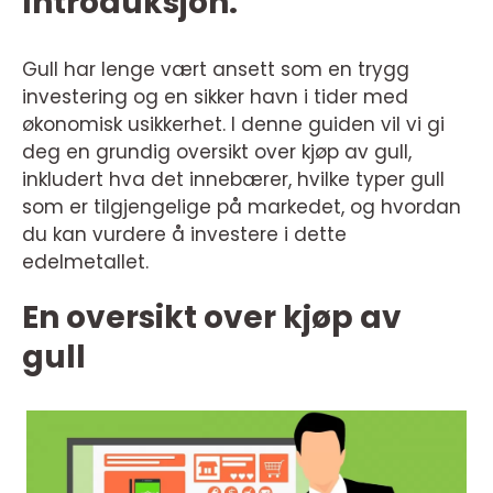
Introduksjon:
Gull har lenge vært ansett som en trygg
investering og en sikker havn i tider med
økonomisk usikkerhet. I denne guiden vil vi gi
deg en grundig oversikt over kjøp av gull,
inkludert hva det innebærer, hvilke typer gull
som er tilgjengelige på markedet, og hvordan
du kan vurdere å investere i dette
edelmetallet.
En oversikt over kjøp av
gull