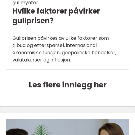
gullmynter.
Hvilke faktorer påvirker
gullprisen?
Gullprisen påvirkes av ulike faktorer som
tilbud og etterspørsel, internasjonal
økonomisk situasjon, geopolitiske hendelser,
valutakurser og inflasjon.
Les flere innlegg her