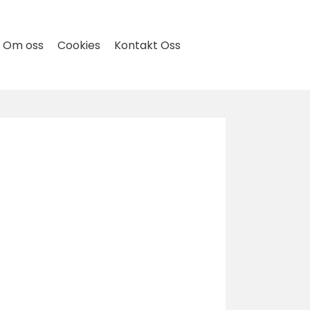
Om oss
Cookies
Kontakt Oss