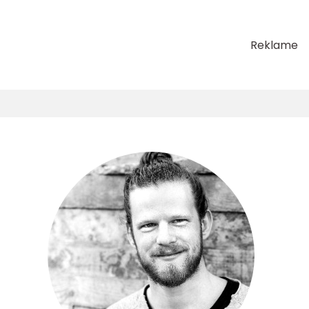
Reklame