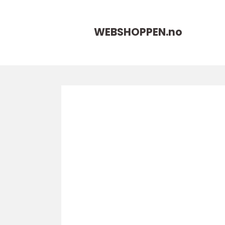
WEBSHOPPEN.
no